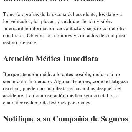
Tome fotografías de la escena del accidente, los daños a
los vehículos, las placas, y cualquier lesión visible.
Intercambie información de contacto y seguro con el otro
conductor. Obtenga los nombres y contactos de cualquier
testigo presente.
Atención Médica Inmediata
Busque atención médica lo antes posible, incluso si no
siente dolor inmediato. Algunas lesiones, como el latigazo
cervical, pueden no manifestarse hasta días después del
accidente. La documentación médica será crucial para
cualquier reclamo de lesiones personales.
Notifique a su Compañía de Seguros