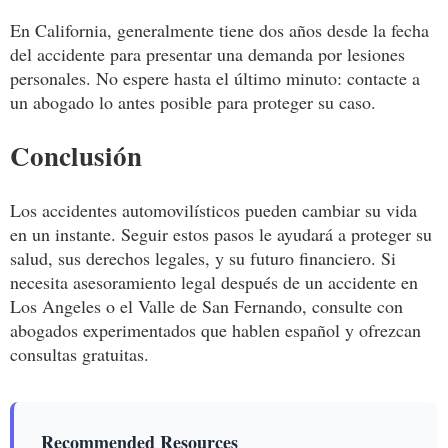
En California, generalmente tiene dos años desde la fecha
del accidente para presentar una demanda por lesiones
personales. No espere hasta el último minuto: contacte a
un abogado lo antes posible para proteger su caso.
Conclusión
Los accidentes automovilísticos pueden cambiar su vida
en un instante. Seguir estos pasos le ayudará a proteger su
salud, sus derechos legales, y su futuro financiero. Si
necesita asesoramiento legal después de un accidente en
Los Angeles o el Valle de San Fernando, consulte con
abogados experimentados que hablen español y ofrezcan
consultas gratuitas.
Recommended Resources