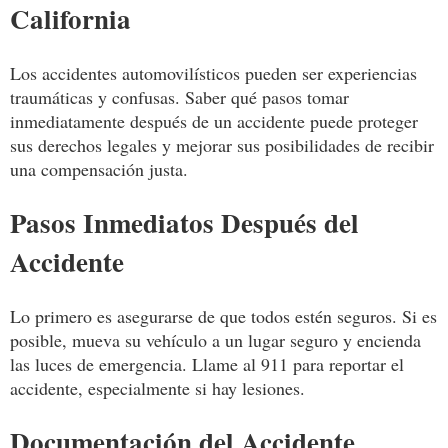
California
Los accidentes automovilísticos pueden ser experiencias
traumáticas y confusas. Saber qué pasos tomar
inmediatamente después de un accidente puede proteger
sus derechos legales y mejorar sus posibilidades de recibir
una compensación justa.
Pasos Inmediatos Después del
Accidente
Lo primero es asegurarse de que todos estén seguros. Si es
posible, mueva su vehículo a un lugar seguro y encienda
las luces de emergencia. Llame al 911 para reportar el
accidente, especialmente si hay lesiones.
Documentación del Accidente