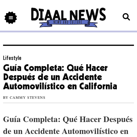
Lifestyle
Guía Completa: Qué Hacer
Después de un Accidente
Automovilístico en California
BY
CAMMY STEVENS
Guía Completa: Qué Hacer Después
de un Accidente Automovilístico en