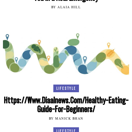
BY ALAIA HILL
LIFESTYLE
Https://Www.Diaalnews.Com/Healthy-Eating-
Guide-For-Beginners/
BY MANICK BHAN
LIFESTYLE