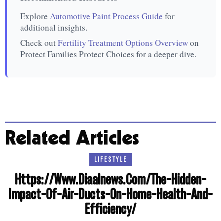
Explore
Automotive Paint Process Guide
for
additional insights.
Check out
Fertility Treatment Options Overview
on
Protect Families Protect Choices for a deeper dive.
Related Articles
LIFESTYLE
Https://Www.Diaalnews.Com/The-Hidden-
Impact-Of-Air-Ducts-On-Home-Health-And-
Efficiency/