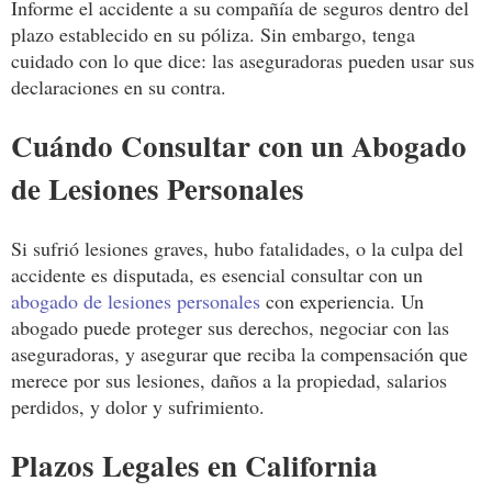
Informe el accidente a su compañía de seguros dentro del
plazo establecido en su póliza. Sin embargo, tenga
cuidado con lo que dice: las aseguradoras pueden usar sus
declaraciones en su contra.
Cuándo Consultar con un Abogado
de Lesiones Personales
Si sufrió lesiones graves, hubo fatalidades, o la culpa del
accidente es disputada, es esencial consultar con un
abogado de lesiones personales
con experiencia. Un
abogado puede proteger sus derechos, negociar con las
aseguradoras, y asegurar que reciba la compensación que
merece por sus lesiones, daños a la propiedad, salarios
perdidos, y dolor y sufrimiento.
Plazos Legales en California